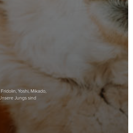
Fridolin, Yoshi, Mikado,
 Unsere Jungs sind