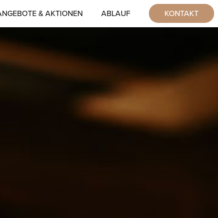
ANGEBOTE & AKTIONEN
ABLAUF
KONTAKT